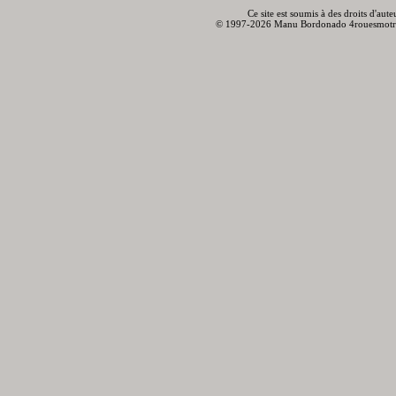
Ce site est soumis à des droits d'aut
© 1997-2026 Manu Bordonado 4rouesmotr