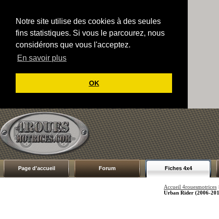
Notre site utilise des cookies à des seules
fins statistiques. Si vous le parcourez, nous
considérons que vous l'acceptez.
En savoir plus
OK
Page d'accueil
Forum
Fiches 4x4
Accueil 4rouesmotrices
Urban Rider (2006-20