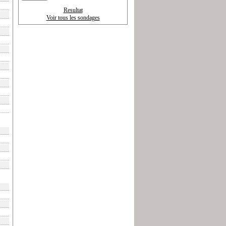
Resultat
Voir tous les sondages