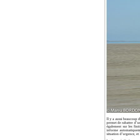
Il y a aussi beaucoup 
permet de rabattre d’un
également sur les fini
informe automatiquemen
situation d’urgence, et