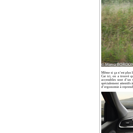
Même si ça n’est plus l
Car ici, on a trouvé q
accessibles sont d’un
spécialement attentifs 
d’ergonomie à reprend