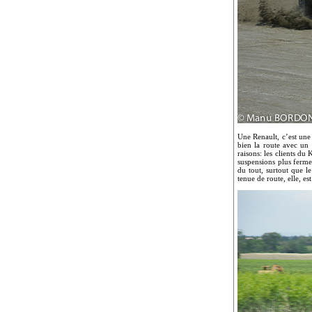
Une Renault, c’est une
bien la route avec un 
raisons: les clients du
suspensions plus ferme
du tout, surtout que le
tenue de route, elle, es