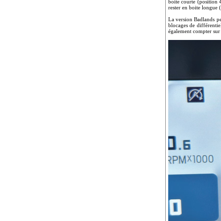
boite courte (position 
rester en boite longue 
La version Badlands pe
blocages de différenti
également compter sur 