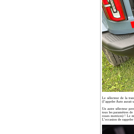
Le sélecteur de la tra
(l’appeler Auto aurait 
Un autre sélecteur per
tous les paramètres de
roues motrices) ! Le m
L’occasion de rappele