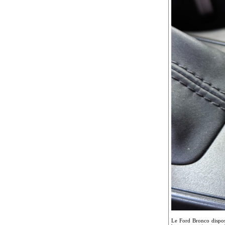
Le Ford Bronco dispose