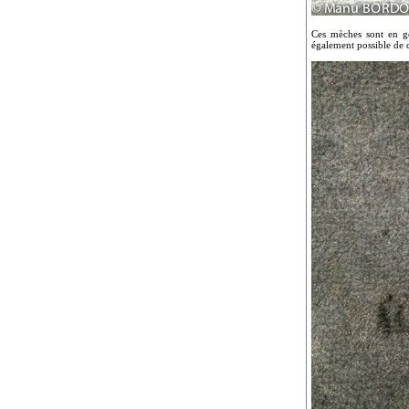
Ces mèches sont en gé
également possible de 