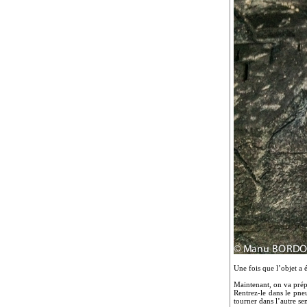
Une fois que l’objet a 
Maintenant, on va prépa
Rentrez-le dans le pne
tourner dans l’autre se