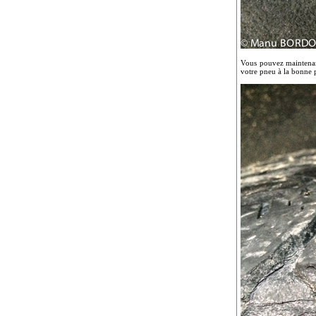
Vous pouvez maintenant
votre pneu à la bonne